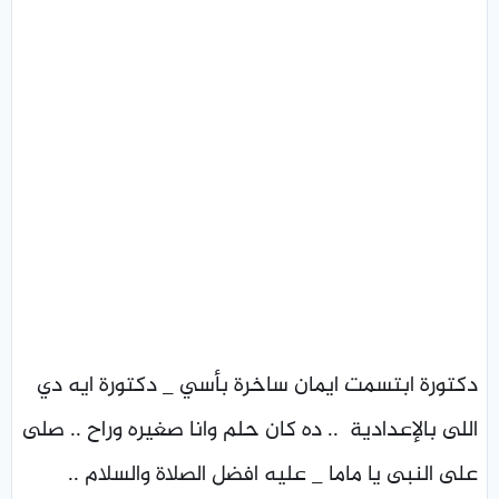
دكتورة ابتسمت ايمان ساخرة بأسي _ دكتورة ايه دي
اللى بالإعدادية .. ده كان حلم وانا صغيره وراح .. صلى
على النبى يا ماما _ عليه افضل الصلاة والسلام ..