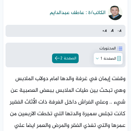
الكاتب/ة : عاطف عبدالدايم
A
+
A
-
A
المحتويات
الصفحة 2
الصفحة 1
وقفت إيمان في غرفة والدها امام دولاب الملابس
وهي تبحث بين طيات الملابس ببعض العصبية عن
شيء .. وعلي الفراش داخل الغرفة ذات الأثاث الفقير
كانت تجلس سميرة والدتها التي تخطت الاربعين من
عمرها والتي تغذي الفقر والمرض والعمر ايضا علي