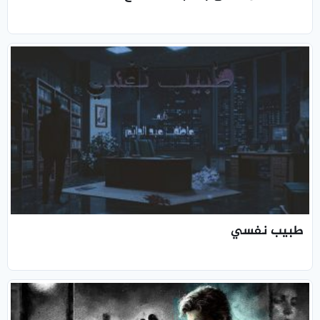
طبيب نفسي