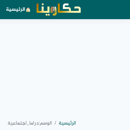
الرئيسية
الرئيسية
الوسم:
دراما_اجتماعية