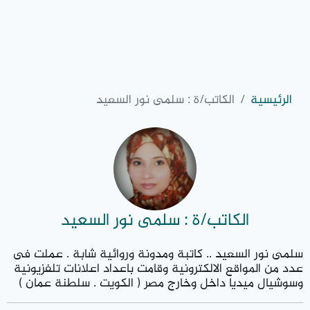
الرئيسية
الكاتب/ة : سلمى نور السعيد
الكاتب/ة : سلمى نور السعيد
سلمى نور السعيد .. كاتبة ومدونة وروائية شابة . عملت فى
عدد من المواقع الالكترونية وقامت باعداد اعلانات تلفزيونية
وسوشيال ميديا داخل وخارج مصر ( الكويت . سلطنة عمان )