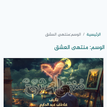
الرئيسية
الوسم:
منتهى العشق
الوسم:
منتهى العشق