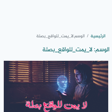
الرئيسية
الوسم:
لا_يمت_للواقع_بصلة
الوسم:
لا_يمت_للواقع_بصلة