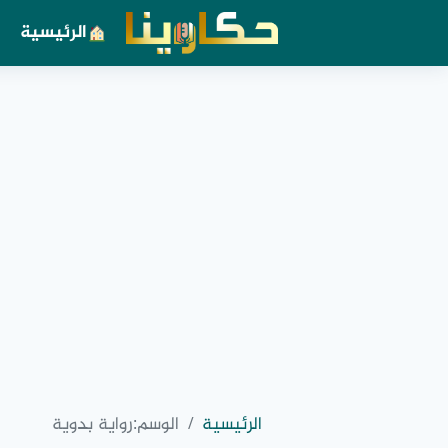
الرئيسية
الرئيسية
الوسم:
رواية بدوية