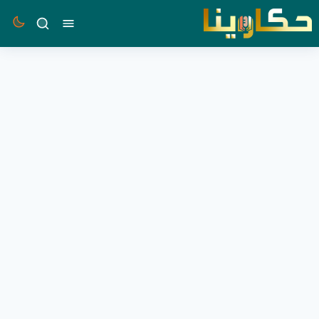
القائمة
بحث