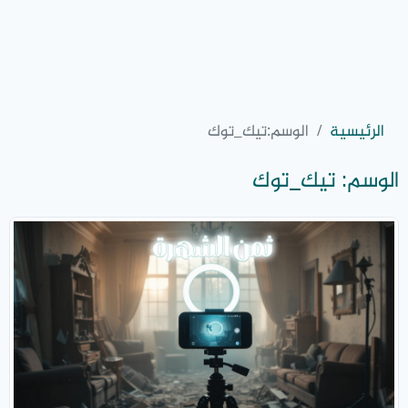
الرئيسية
الوسم:
تيك_توك
الوسم:
تيك_توك