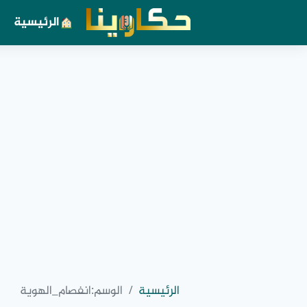
الرئيسية
الرئيسية
الوسم:
انفصام_الهوية