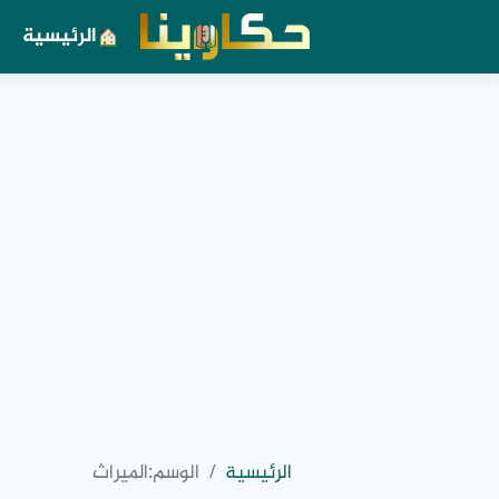
الرئيسية
الرئيسية
الوسم:
الميراث