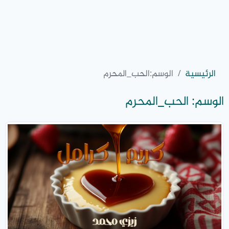
الرئيسية
الوسم:
الحب_المحرم
الوسم:
الحب_المحرم