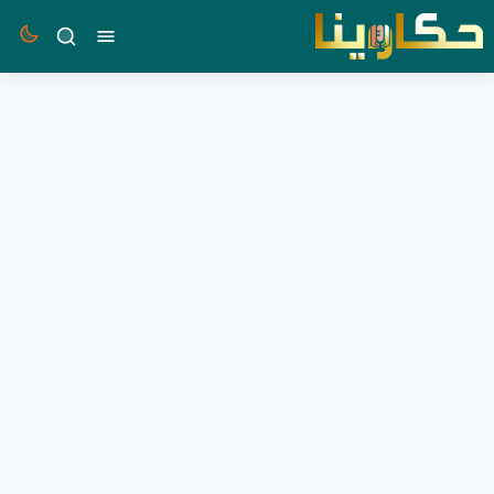
القائمة
بحث