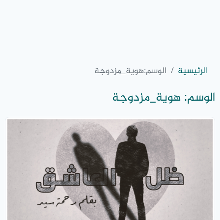
الرئيسية
الوسم:
هوية_مزدوجة
الوسم:
هوية_مزدوجة